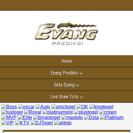
Home
Eyang Prediksi
Data Eyang
Live Draw Toto