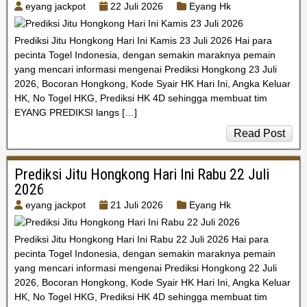
eyang jackpot
22 Juli 2026
Eyang Hk
Prediksi Jitu Hongkong Hari Ini Kamis 23 Juli 2026 Hai para
pecinta Togel Indonesia, dengan semakin maraknya pemain
yang mencari informasi mengenai Prediksi Hongkong 23 Juli
2026, Bocoran Hongkong, Kode Syair HK Hari Ini, Angka Keluar
HK, No Togel HKG, Prediksi HK 4D sehingga membuat tim
EYANG PREDIKSI langs […]
Read Post
Prediksi Jitu Hongkong Hari Ini Rabu 22 Juli
2026
eyang jackpot
21 Juli 2026
Eyang Hk
Prediksi Jitu Hongkong Hari Ini Rabu 22 Juli 2026 Hai para
pecinta Togel Indonesia, dengan semakin maraknya pemain
yang mencari informasi mengenai Prediksi Hongkong 22 Juli
2026, Bocoran Hongkong, Kode Syair HK Hari Ini, Angka Keluar
HK, No Togel HKG, Prediksi HK 4D sehingga membuat tim