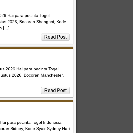
2026 Hai para pecinta Togel
stus 2026, Bocoran Shanghai, Kode
n […]
Read Post
tus 2026 Hai para pecinta Togel
gustus 2026, Bocoran Manchester,
Read Post
 Hai para pecinta Togel Indonesia,
oran Sidney, Kode Syair Sydney Hari