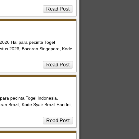
Read Post
 2026 Hai para pecinta Togel
stus 2026, Bocoran Singapore, Kode
Read Post
 para pecinta Togel Indonesia,
 Brazil, Kode Syair Brazil Hari Ini,
Read Post