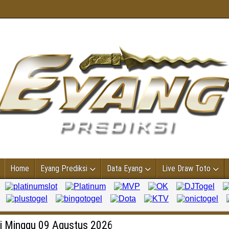
Home
Eyang Prediksi
Data Eyang
Live Draw Toto
Ini Minggu 09 Agustus 2026