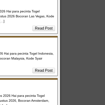
2026 Hai para pecinta Togel
ustus 2026 Bocoran Las Vegas, Kode
[…]
Read Post
026 Hai para pecinta Togel Indonesia,
ocoran Malaysia, Kode Syair
Read Post
us 2026 Hai para pecinta Togel
gustus 2026, Bocoran Amsterdam,