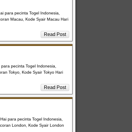
ai para pecinta Togel Indonesia,
coran Macau, Kode Syair Macau Hari
Read Post
i para pecinta Togel Indonesia,
ran Tokyo, Kode Syair Tokyo Hari
Read Post
 Hai para pecinta Togel Indonesia,
ocoran London, Kode Syair London