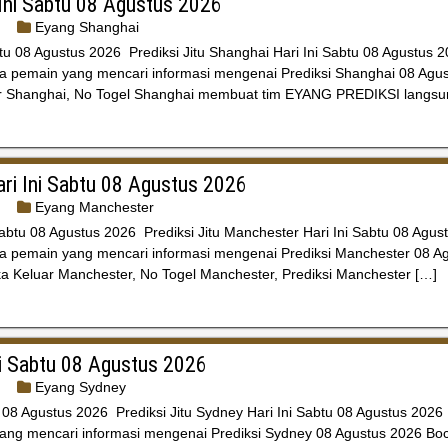
 Ini Sabtu 08 Agustus 2026
Eyang Shanghai
Prediksi Jitu Shanghai Hari Ini Sabtu 08 Agustus 
a pemain yang mencari informasi mengenai Prediksi Shanghai 08 Agu
uar Shanghai, No Togel Shanghai membuat tim EYANG PREDIKSI langsu
ari Ini Sabtu 08 Agustus 2026
Eyang Manchester
Prediksi Jitu Manchester Hari Ini Sabtu 08 Agus
 pemain yang mencari informasi mengenai Prediksi Manchester 08 A
ka Keluar Manchester, No Togel Manchester, Prediksi Manchester […]
ni Sabtu 08 Agustus 2026
Eyang Sydney
Prediksi Jitu Sydney Hari Ini Sabtu 08 Agustus 2026
g mencari informasi mengenai Prediksi Sydney 08 Agustus 2026 Boc