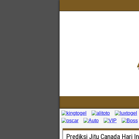
Prediksi Jitu Canada Hari 