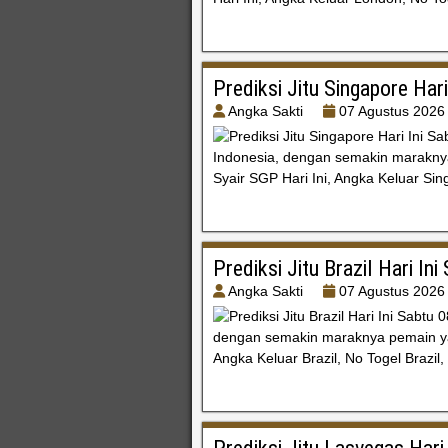
Prediksi Jitu Singapore Har
Angka Sakti
07 Agustus 2026
Indonesia, dengan semakin maraknya
Syair SGP Hari Ini, Angka Keluar S
Prediksi Jitu Brazil Hari I
Angka Sakti
07 Agustus 2026
dengan semakin maraknya pemain yang
Angka Keluar Brazil, No Togel Brazil