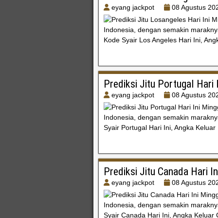
eyang jackpot
08 Agustus 20
Indonesia, dengan semakin maraknya
Kode Syair Los Angeles Hari Ini, Ang
Prediksi Jitu Portugal Hari
eyang jackpot
08 Agustus 20
Indonesia, dengan semakin maraknya
Syair Portugal Hari Ini, Angka Kelua
Prediksi Jitu Canada Hari 
eyang jackpot
08 Agustus 20
Indonesia, dengan semakin marakny
Syair Canada Hari Ini, Angka Kelu