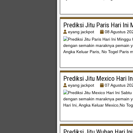
Prediksi Jitu Paris Hari In
eyang jackpot
08 Agustus 20
dengan semakin maraknya pemain yang
Angka Keluar Paris, No Togel Pari
Prediksi Jitu Mexico Hari I
eyang jackpot
07 Agustus 20
dengan semakin maraknya pemain yan
Hari Ini, Angka Keluar Mexico,No T
Prediksi Jitu Wuhan Hari I