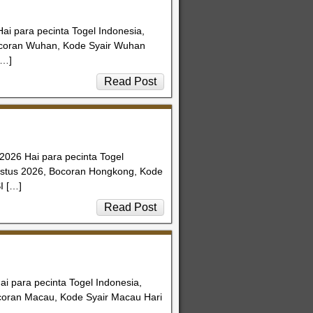
Hai para pecinta Togel Indonesia,
ocoran Wuhan, Kode Syair Wuhan
[…]
Read Post
 2026 Hai para pecinta Togel
ustus 2026, Bocoran Hongkong, Kode
I […]
Read Post
ai para pecinta Togel Indonesia,
coran Macau, Kode Syair Macau Hari