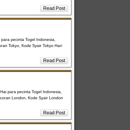
Read Post
i para pecinta Togel Indonesia,
ran Tokyo, Kode Syair Tokyo Hari
Read Post
 Hai para pecinta Togel Indonesia,
ocoran London, Kode Syair London
Read Post