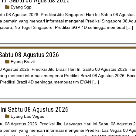
i Ini Sabtu 08 Agustus 2026
Eyang Sgp
Prediksi Jitu Singapore Hari Ini Sabtu 08 Agustus
 pemain yang mencari informasi mengenai Prediksi Singapore 08 Agu
ingapura, No Togel Singapore, Prediksi SGP 4D sehingga membuat […]
ni Sabtu 08 Agustus 2026
Eyang Brazil
Prediksi Jitu Brazil Hari Ini Sabtu 08 Agustus 2026 Hai
 mencari informasi mengenai Prediksi Brazil 08 Agustus 2026, Bocoran
, Prediksi Brazil 4D sehingga membuat tim EYAN […]
 Ini Sabtu 08 Agustus 2026
Eyang Las Vegas
Prediksi Jitu Lasvegas Hari Ini Sabtu 08 Agustus 
a pemain yang mencari informasi mengenai Prediksi Las Vegas 08 Ag