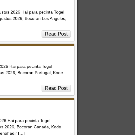
gustus 2026 Hai para pecinta Togel
gustus 2026, Bocoran Los Angeles,
Read Post
 2026 Hai para pecinta Togel
us 2026, Bocoran Portugal, Kode
Read Post
026 Hai para pecinta Togel
tus 2026, Bocoran Canada, Kode
enghadir […]