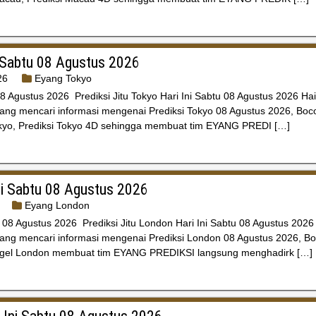
i Sabtu 08 Agustus 2026
26
Eyang Tokyo
Prediksi Jitu Tokyo Hari Ini Sabtu 08 Agustus 2026 Ha
g mencari informasi mengenai Prediksi Tokyo 08 Agustus 2026, Boco
Tokyo, Prediksi Tokyo 4D sehingga membuat tim EYANG PREDI […]
Ini Sabtu 08 Agustus 2026
Eyang London
Prediksi Jitu London Hari Ini Sabtu 08 Agustus 2026
ng mencari informasi mengenai Prediksi London 08 Agustus 2026, B
 Togel London membuat tim EYANG PREDIKSI langsung menghadirk […]