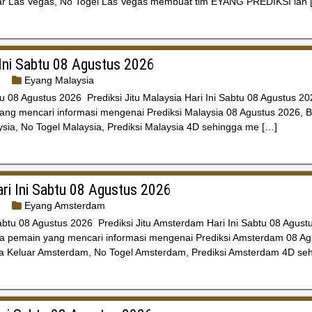
luar Las Vegas, No Togel Las Vegas membuat tim EYANG PREDIKSI lan 
 Ini Sabtu 08 Agustus 2026
Eyang Malaysia
Prediksi Jitu Malaysia Hari Ini Sabtu 08 Agustus 2
g mencari informasi mengenai Prediksi Malaysia 08 Agustus 2026, B
ysia, No Togel Malaysia, Prediksi Malaysia 4D sehingga me […]
ri Ini Sabtu 08 Agustus 2026
Eyang Amsterdam
Prediksi Jitu Amsterdam Hari Ini Sabtu 08 Agust
a pemain yang mencari informasi mengenai Prediksi Amsterdam 08 A
ka Keluar Amsterdam, No Togel Amsterdam, Prediksi Amsterdam 4D seh