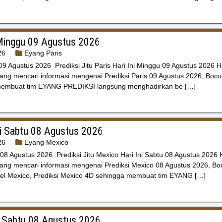
i Minggu 09 Agustus 2026
26
Eyang Paris
Prediksi Jitu Paris Hari Ini Minggu 09 Agustus 2026 H
 mencari informasi mengenai Prediksi Paris 09 Agustus 2026, Bocoran
s membuat tim EYANG PREDIKSI langsung menghadirkan be […]
ni Sabtu 08 Agustus 2026
26
Eyang Mexico
Prediksi Jitu Mexico Hari Ini Sabtu 08 Agustus 2026 
g mencari informasi mengenai Prediksi Mexico 08 Agustus 2026, Bo
ogel Mexico, Prediksi Mexico 4D sehingga membuat tim EYANG […]
ni Sabtu 08 Agustus 2026